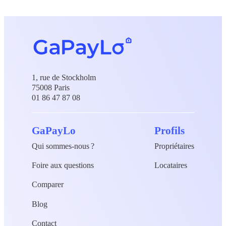
1, rue de Stockholm
75008 Paris
01 86 47 87 08
GaPayLo
Profils
Qui sommes-nous ?
Propriétaires
Foire aux questions
Locataires
Comparer
Blog
Contact