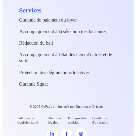
Services
Garantie de paiement du loyer
Accompagnement à la sélection des locataires
Rédaction du bail
Accompagnement à l'état des lieux d'entrée et de
sortie
Protection des dégradations locatives
Garantie Squat
© 2025 GaPayLo - Site créé par
Digilityx
et
D-facto
Politique de
Mentions
Politique des
Conditions
Confidentialité
légales
cookies
d'utilisation